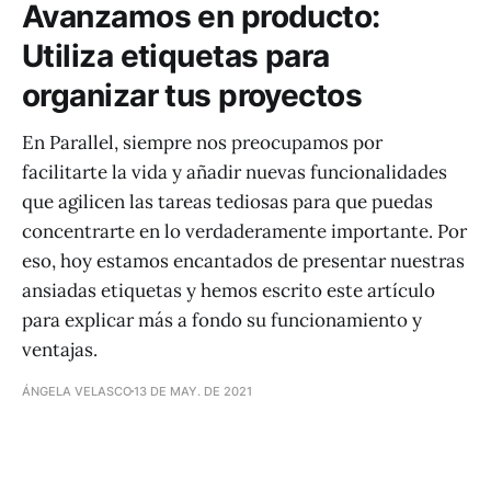
Avanzamos en producto:
Utiliza etiquetas para
organizar tus proyectos
En Parallel, siempre nos preocupamos por
facilitarte la vida y añadir nuevas funcionalidades
que agilicen las tareas tediosas para que puedas
concentrarte en lo verdaderamente importante. Por
eso, hoy estamos encantados de presentar nuestras
ansiadas etiquetas y hemos escrito este artículo
para explicar más a fondo su funcionamiento y
ventajas.
ÁNGELA VELASCO
13 DE MAY. DE 2021