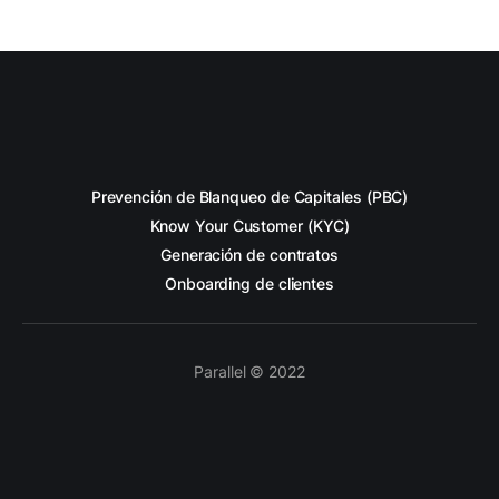
Prevención de Blanqueo de Capitales (PBC)
Know Your Customer (KYC)
Generación de contratos
Onboarding de clientes
Parallel © 2022