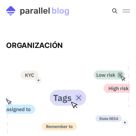
ORGANIZACIÓN