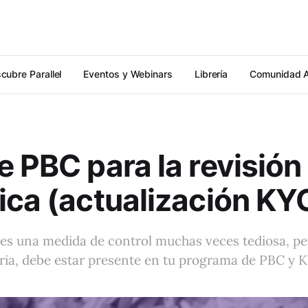
cubre Parallel
Eventos y Webinars
Librería
Comunidad 
e PBC para la revisión
ica (actualización KY
 es una medida de control muchas veces tediosa, pe
ria, debe estar presente en tu programa de PBC y 