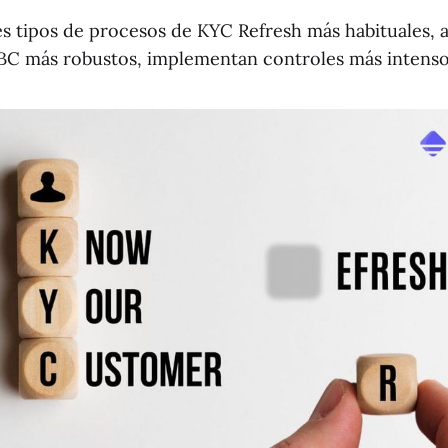
res tipos de procesos de KYC Refresh más habituales, 
C más robustos, implementan controles más intenso