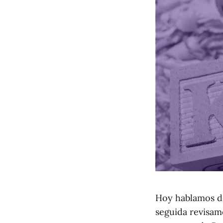
Hoy hablamos d
seguida revisam