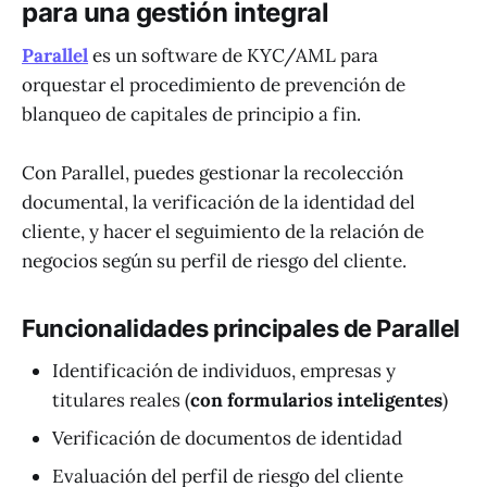
para una gestión integral
Parallel
es un software de KYC/AML para
orquestar el procedimiento de prevención de
blanqueo de capitales de principio a fin.
Con Parallel, puedes gestionar la recolección
documental, la verificación de la identidad del
cliente, y hacer el seguimiento de la relación de
negocios según su perfil de riesgo del cliente.
Funcionalidades principales de Parallel
Identificación de individuos, empresas y
titulares reales (
con formularios inteligentes
)
Verificación de documentos de identidad
Evaluación del perfil de riesgo del cliente