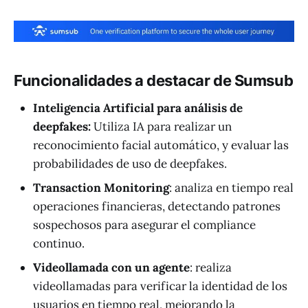
Funcionalidades a destacar de Sumsub
Inteligencia Artificial para análisis de
deepfakes:
Utiliza IA para realizar un
reconocimiento facial automático, y evaluar las
probabilidades de uso de deepfakes.
Transaction Monitoring
: analiza en tiempo real
operaciones financieras, detectando patrones
sospechosos para asegurar el compliance
continuo.
Videollamada con un agente
: realiza
videollamadas para verificar la identidad de los
usuarios en tiempo real, mejorando la