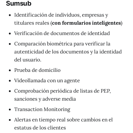
Sumsub
Identificación de individuos, empresas y
titulares reales (
con formularios inteligentes
)
Verificación de documentos de identidad
Comparación biométrica para verificar la
autenticidad de los documentos y la identidad
del usuario.
Prueba de domicilio
Videollamada con un agente
Comprobación periódica de listas de PEP,
sanciones y adverse media
Transaction Monitoring
Alertas en tiempo real sobre cambios en el
estatus de los clientes