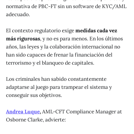
normativa de PBC-FT sin un software de KYC/AML
adecuado.
El contexto regulatorio exige
medidas cada vez
más rigurosas
, y no es para menos. En los últimos
años, las leyes y la colaboración internacional no
han sido capaces de frenar la financiación del
terrorismo y el blanqueo de capitales.
Los criminales han sabido constantemente
adaptarse al juego para trampear el sistema y
conseguir sus objetivos.
Andrea Luque
,
AML-CFT Compliance Manager at
Osborne Clarke, advierte: