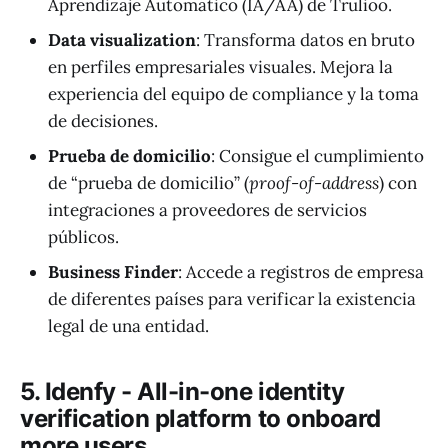
Aprendizaje Automático (IA/AA) de Trulioo.
Data visualization
: Transforma datos en bruto
en perfiles empresariales visuales. Mejora la
experiencia del equipo de compliance y la toma
de decisiones.
Prueba de domicilio
: Consigue el cumplimiento
de “prueba de domicilio” (
proof-of-address
) con
integraciones a proveedores de servicios
públicos.
Business Finder
: Accede a registros de empresa
de diferentes países para verificar la existencia
legal de una entidad.
5. Idenfy - All-in-one identity
verification platform to onboard
more users