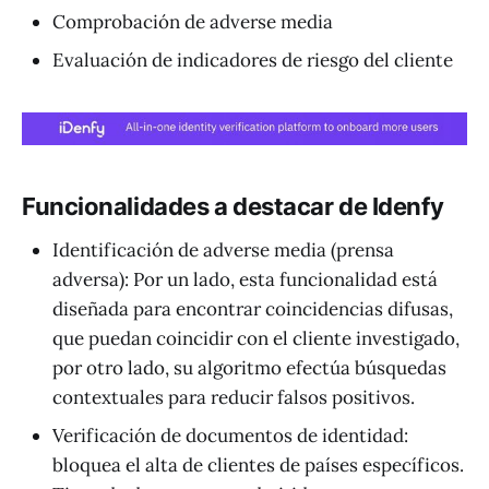
Comprobación de adverse media
Evaluación de indicadores de riesgo del cliente
Funcionalidades a destacar de Idenfy
Identificación de adverse media (prensa
adversa): Por un lado, esta funcionalidad está
diseñada para encontrar coincidencias difusas,
que puedan coincidir con el cliente investigado,
por otro lado, su algoritmo efectúa búsquedas
contextuales para reducir falsos positivos.
Verificación de documentos de identidad:
bloquea el alta de clientes de países específicos.