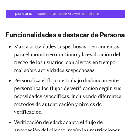
Funcionalidades a destacar de Persona
Marca actividades sospechosas: herramientas
para el monitoreo continuo y la evaluación del
riesgo de los usuarios, con alertas en tiempo
real sobre actividades sospechosas.
Personaliza el flujo de trabajo dinámicamente:
personaliza los flujos de verificación según sus
necesidades específicas, incluyendo diferentes
métodos de autenticación y niveles de
verificación.
Verificación de edad: adapta el flujo de
aprobación del cliente, según las restricciones