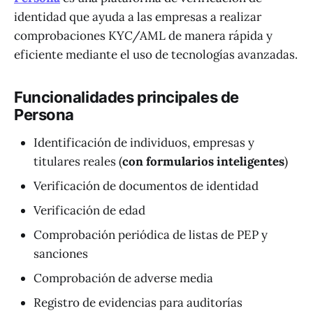
identidad que ayuda a las empresas a realizar
comprobaciones KYC/AML de manera rápida y
eficiente mediante el uso de tecnologías avanzadas.
Funcionalidades principales de
Persona
Identificación de individuos, empresas y
titulares reales (
con formularios inteligentes
)
Verificación de documentos de identidad
Verificación de edad
Comprobación periódica de listas de PEP y
sanciones
Comprobación de adverse media
Registro de evidencias para auditorías