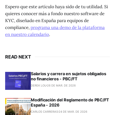
Espero que este artículo haya sido de tu utilidad. Si
quieres conocer más a fondo nuestro software de
KYC, diseñado en España para equipos de
compliance,
programa una demo de la plataforma
en nuestro calendario
.
READ NEXT
Salarios y carrera en sujetos obligados
no financieros - PBC/FT
DEREK LOU
26 DE MAR. DE 2026
Modificación del Reglamento de PBC/FT
España - 2026
CARLOS CARRERAS
24 DE MAR. DE 2026