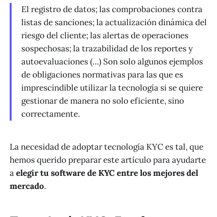
El registro de datos; las comprobaciones contra
listas de sanciones; la actualización dinámica del
riesgo del cliente; las alertas de operaciones
sospechosas; la trazabilidad de los reportes y
autoevaluaciones (…) Son solo algunos ejemplos
de obligaciones normativas para las que es
imprescindible utilizar la tecnología si se quiere
gestionar de manera no solo eficiente, sino
correctamente.
La necesidad de adoptar tecnología KYC es tal, que
hemos querido preparar este artículo para ayudarte
a
elegir tu software de KYC entre los mejores del
mercado
.