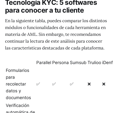
Tecnología KYC: 5 softwares
para conocer a tu cliente
En la siguiente tabla, puedes comparar los distintos
módulos o funcionalidades de cada herramienta en
materia de AML. Sin embargo, te recomendamos
continuar la lectura de este análisis para conocer
las características destacadas de cada plataforma.
Parallel
Persona
Sumsub
Trulioo
iDenf
Formularios
para
recolectar
✅
✅
✅
❌
❌
datos y
documentos
Verificación
automática de