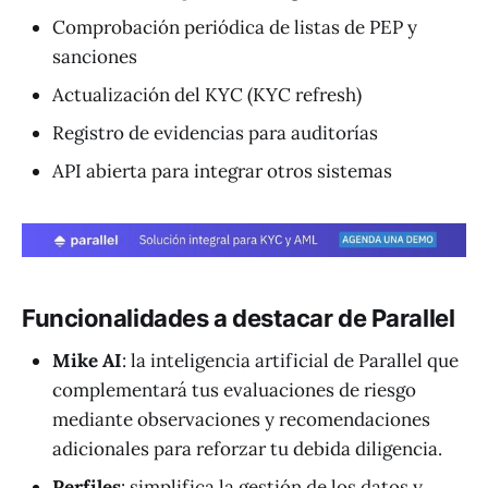
Comprobación periódica de listas de PEP y
sanciones
Actualización del KYC (KYC refresh)
Registro de evidencias para auditorías
API abierta para integrar otros sistemas
Funcionalidades a destacar de Parallel
Mike AI
: la inteligencia artificial de Parallel que
complementará tus evaluaciones de riesgo
mediante observaciones y recomendaciones
adicionales para reforzar tu debida diligencia.
Perfiles
: simplifica la gestión de los datos y