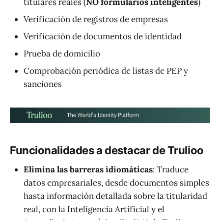
titulares reales (
NO formularios inteligentes
)
Verificación de registros de empresas
Verificación de documentos de identidad
Prueba de domicilio
Comprobación periódica de listas de PEP y
sanciones
Funcionalidades a destacar de Trulioo
Elimina las barreras idiomáticas
: Traduce
datos empresariales, desde documentos simples
hasta información detallada sobre la titularidad
real, con la Inteligencia Artificial y el