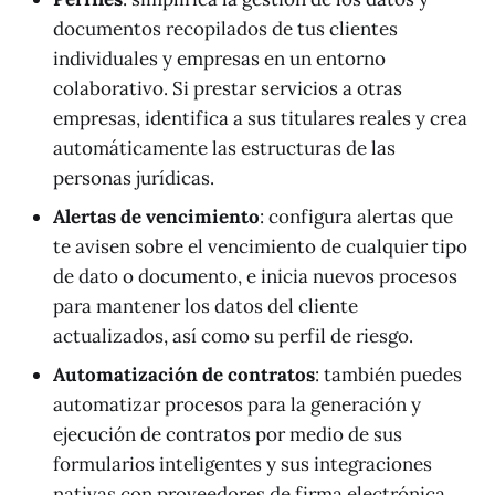
documentos recopilados de tus clientes
individuales y empresas en un entorno
colaborativo. Si prestar servicios a otras
empresas, identifica a sus titulares reales y crea
automáticamente las estructuras de las
personas jurídicas.
Alertas de vencimiento
: configura alertas que
te avisen sobre el vencimiento de cualquier tipo
de dato o documento, e inicia nuevos procesos
para mantener los datos del cliente
actualizados, así como su perfil de riesgo.
Automatización de contratos
: también puedes
automatizar procesos para la generación y
ejecución de contratos por medio de sus
formularios inteligentes y sus integraciones
nativas con proveedores de firma electrónica.