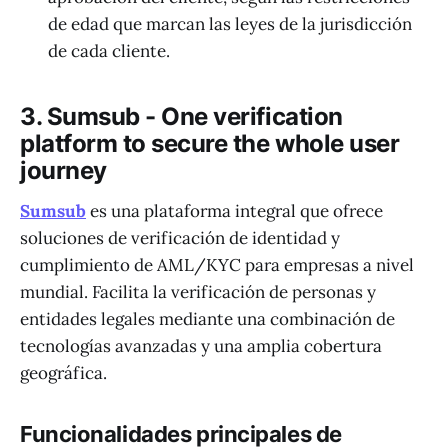
de edad que marcan las leyes de la jurisdicción
de cada cliente.
3. Sumsub - One verification
platform to secure the whole user
journey
Sumsub
es una plataforma integral que ofrece
soluciones de verificación de identidad y
cumplimiento de AML/KYC para empresas a nivel
mundial. Facilita la verificación de personas y
entidades legales mediante una combinación de
tecnologías avanzadas y una amplia cobertura
geográfica.
Funcionalidades principales de