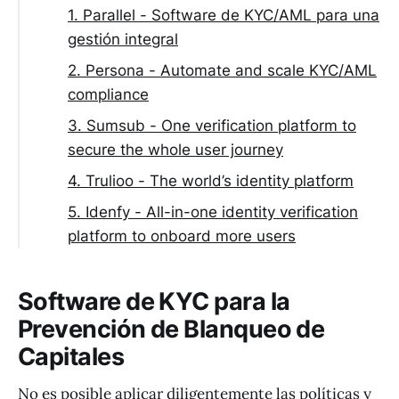
1. Parallel - Software de KYC/AML para una
gestión integral
2. Persona - Automate and scale KYC/AML
compliance
3. Sumsub - One verification platform to
secure the whole user journey
4. Trulioo - The world’s identity platform
5. Idenfy - All-in-one identity verification
platform to onboard more users
Software de KYC para la
Prevención de Blanqueo de
Capitales
No es posible aplicar diligentemente las políticas y