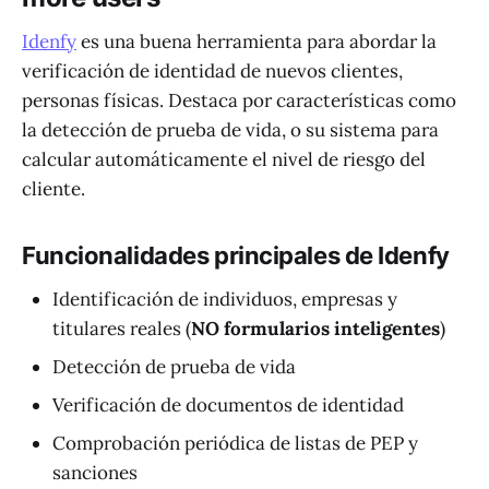
Idenfy
es una buena herramienta para abordar la
verificación de identidad de nuevos clientes,
personas físicas. Destaca por características como
la detección de prueba de vida, o su sistema para
calcular automáticamente el nivel de riesgo del
cliente.
Funcionalidades principales de Idenfy
Identificación de individuos, empresas y
titulares reales (
NO formularios inteligentes
)
Detección de prueba de vida
Verificación de documentos de identidad
Comprobación periódica de listas de PEP y
sanciones