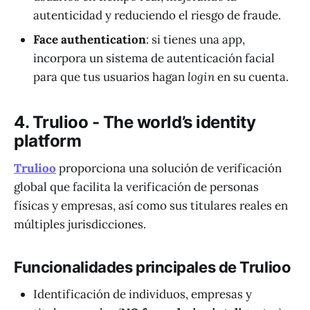
autenticidad y reduciendo el riesgo de fraude.
Face authentication
: si tienes una app,
incorpora un sistema de autenticación facial
para que tus usuarios hagan
login
en su cuenta.
4. Trulioo - The world’s identity
platform
Trulioo
proporciona una solución de verificación
global que facilita la verificación de personas
físicas y empresas, así como sus titulares reales en
múltiples jurisdicciones.
Funcionalidades principales de Trulioo
Identificación de individuos, empresas y