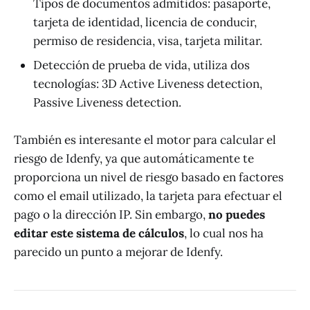
Tipos de documentos admitidos: pasaporte,
tarjeta de identidad, licencia de conducir,
permiso de residencia, visa, tarjeta militar.
Detección de prueba de vida, utiliza dos
tecnologías: 3D Active Liveness detection,
Passive Liveness detection.
También es interesante el motor para calcular el
riesgo de Idenfy, ya que automáticamente te
proporciona un nivel de riesgo basado en factores
como el email utilizado, la tarjeta para efectuar el
pago o la dirección IP. Sin embargo,
no puedes
editar este sistema de cálculos
, lo cual nos ha
parecido un punto a mejorar de Idenfy.