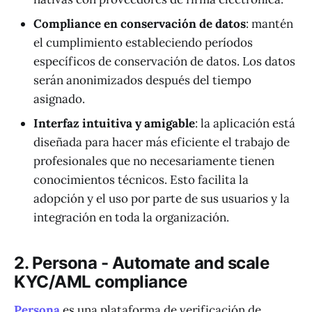
Compliance en conservación de datos
: mantén
el cumplimiento estableciendo períodos
específicos de conservación de datos. Los datos
serán anonimizados después del tiempo
asignado.
Interfaz intuitiva y amigable
: la aplicación está
diseñada para hacer más eficiente el trabajo de
profesionales que no necesariamente tienen
conocimientos técnicos. Esto facilita la
adopción y el uso por parte de sus usuarios y la
integración en toda la organización.
2. Persona - Automate and scale
KYC/AML compliance
Persona
es una plataforma de verificación de