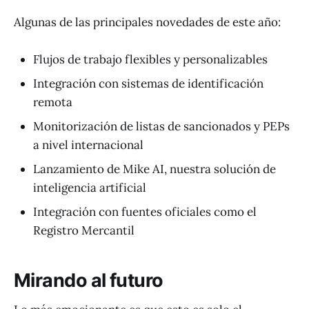
Algunas de las principales novedades de este año:
Flujos de trabajo flexibles y personalizables
Integración con sistemas de identificación
remota
Monitorización de listas de sancionados y PEPs
a nivel internacional
Lanzamiento de Mike AI, nuestra solución de
inteligencia artificial
Integración con fuentes oficiales como el
Registro Mercantil
Mirando al futuro