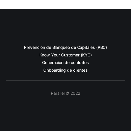
Prevención de Blanqueo de Capitales (PBC)
Know Your Customer (KYC)
Generación de contratos
Onboarding de clientes
Parallel © 2022