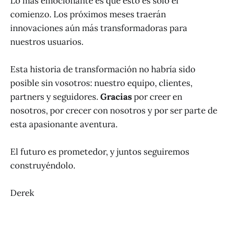
Lo más emocionante es que esto es solo el
comienzo. Los próximos meses traerán
innovaciones aún más transformadoras para
nuestros usuarios.
Esta historia de transformación no habría sido
posible sin vosotros: nuestro equipo, clientes,
partners y seguidores.
Gracias
por creer en
nosotros, por crecer con nosotros y por ser parte de
esta apasionante aventura.
El futuro es prometedor, y juntos seguiremos
construyéndolo.
Derek