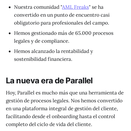
Nuestra comunidad "
AML Freaks
" se ha
convertido en un punto de encuentro casi
obligatorio para profesionales del campo.
Hemos gestionado más de 65.000 procesos
legales y de compliance.
Hemos alcanzado la rentabilidad y
sostenibilidad financiera.
La nueva era de Parallel
Hoy, Parallel es mucho más que una herramienta de
gestión de procesos legales. Nos hemos convertido
en una plataforma integral de gestión del cliente,
facilitando desde el onboarding hasta el control
completo del ciclo de vida del cliente.