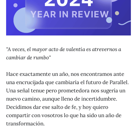
"A veces, el mayor acto de valentía es atrevernos a
cambiar de rumbo"
Hace exactamente un año, nos encontramos ante
una encrucijada que cambiaría el futuro de Parallel.
Una señal tenue pero prometedora nos sugería un
nuevo camino, aunque lleno de incertidumbre.
Decidimos dar ese salto de fe, y hoy quiero
compartir con vosotros lo que ha sido un año de
transformación.