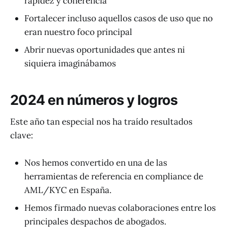
rapidez y coherencia
Fortalecer incluso aquellos casos de uso que no
eran nuestro foco principal
Abrir nuevas oportunidades que antes ni
siquiera imaginábamos
2024 en números y logros
Este año tan especial nos ha traído resultados
clave:
Nos hemos convertido en una de las
herramientas de referencia en compliance de
AML/KYC en España.
Hemos firmado nuevas colaboraciones entre los
principales despachos de abogados.