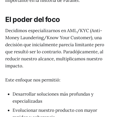
importante en la historia de Parallel.
El poder del foco
Decidimos especializarnos en AML/KYC (Anti-
Money Laundering/Know Your Customer), una
decisión que inicialmente parecía limitante pero
que resultó ser lo contrario. Paradójicamente, al
reducir nuestro alcance, multiplicamos nuestro
impacto.
Este enfoque nos permitió:
Desarrollar soluciones más profundas y
especializadas
Evolucionar nuestro producto con mayor