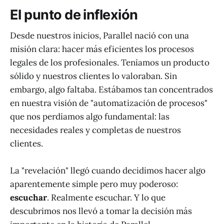
El punto de inflexión
Desde nuestros inicios, Parallel nació con una
misión clara: hacer más eficientes los procesos
legales de los profesionales. Teníamos un producto
sólido y nuestros clientes lo valoraban. Sin
embargo, algo faltaba. Estábamos tan concentrados
en nuestra visión de "automatización de procesos"
que nos perdíamos algo fundamental: las
necesidades reales y completas de nuestros
clientes.
La "revelación" llegó cuando decidimos hacer algo
aparentemente simple pero muy poderoso:
escuchar
. Realmente escuchar. Y lo que
descubrimos nos llevó a tomar la decisión más