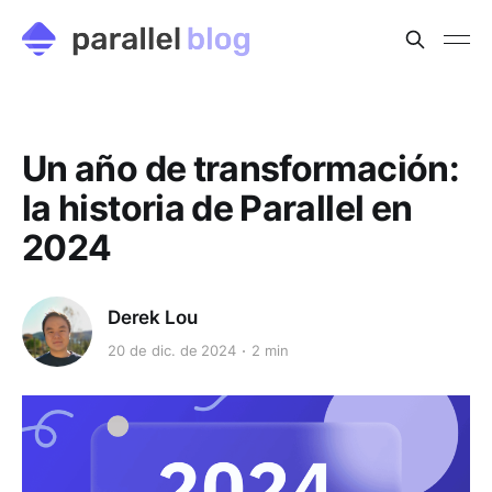
Un año de transformación:
la historia de Parallel en
2024
Derek Lou
20 de dic. de 2024
2 min