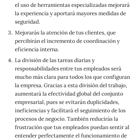
el uso de herramientas especializadas mejorará
la experiencia y aportará mayores medidas de
seguridad.
Mejorarás la atención de tus clientes, que
percibirán el incremento de coordinación y
eficiencia interna.
La división de las tareas diarias y
responsabilidades entre tus empleados será
mucho más clara para todos los que configuran
la empresa. Gracias a esta división del trabajo,
aumentará la efectividad global del conjunto
empresarial, pues se evitarán duplicidades,
ineficiencias y facilitará el seguimiento de los
procesos de negocio. También reducirás la
frustración que tus empleados puedan sentir al
entender perfectamente el funcionamiento de