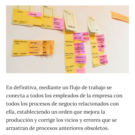
En definitiva, mediante un flujo de trabajo se
conecta a todos los empleados de la empresa con
todos los procesos de negocio relacionados con
ella, estableciendo un orden que mejora la
producción y corrige los vicios y errores que se
arrastran de procesos anteriores obsoletos.