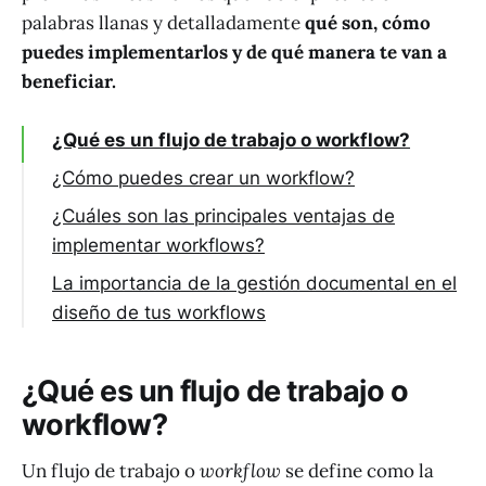
palabras llanas y detalladamente
qué son, cómo
puedes implementarlos y de qué manera te van a
beneficiar.
¿Qué es un flujo de trabajo o workflow?
¿Cómo puedes crear un workflow?
¿Cuáles son las principales ventajas de
implementar workflows?
La importancia de la gestión documental en el
diseño de tus workflows
¿Qué es un flujo de trabajo o
workflow?
Un flujo de trabajo o
workflow
se define como la