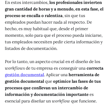
En estos intercambios,
los profesionales invierten
gran cantidad de horas y a menudo, en esta fase, el
proceso se encalla o ralentiza
, sin que tus
empleados puedan hacer nada al respecto. De
hecho, es muy habitual que, desde el primer
momento, solo para que el proceso pueda iniciarse,
tus empleados necesiten pedir cierta información y
listados de documentación.
Por lo tanto, un aspecto crucial en el diseño de los
workflows
de tu empresa es conseguir una
correcta
gestión documental
. Aplicar una
herramienta de
gestión documental
que
optimice las fases de tus
procesos que conllevan un intercambio de
información y documentación importante
es
esencial para diseñar un
workflow
que funcione.