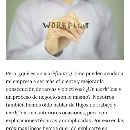
Pero, ¿qué es un
workflow
? ¿Cómo pueden ayudar a
mi empresa a ser más eficiente y mejorar la
consecución de tareas y objetivos? ¿Un
workflow
y
un proceso de negocio son lo mismo? Nosotros
también hemos oído hablar de flujos de trabajo y
workflows
en anteriores ocasiones, pero con
explicaciones técnicas y complicadas. Por eso en las
próximas líneas hemos querido explicarte en