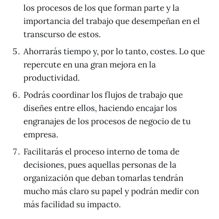
los procesos de los que forman parte y la
importancia del trabajo que desempeñan en el
transcurso de estos.
Ahorrarás tiempo y, por lo tanto, costes. Lo que
repercute en una gran mejora en la
productividad.
Podrás coordinar los flujos de trabajo que
diseñes entre ellos, haciendo encajar los
engranajes de los procesos de negocio de tu
empresa.
Facilitarás el proceso interno de toma de
decisiones, pues aquellas personas de la
organización que deban tomarlas tendrán
mucho más claro su papel y podrán medir con
más facilidad su impacto.