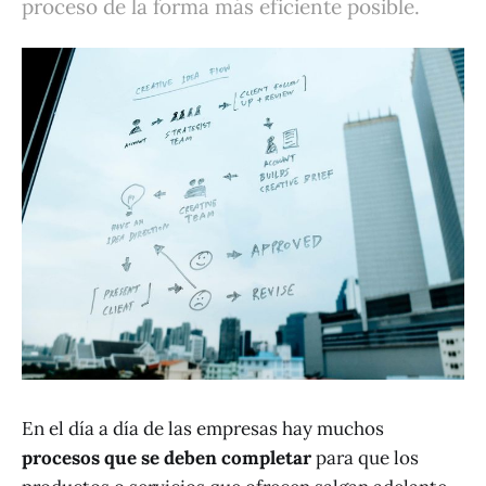
proceso de la forma más eficiente posible.
En el día a día de las empresas hay muchos
procesos que se deben completar
para que los