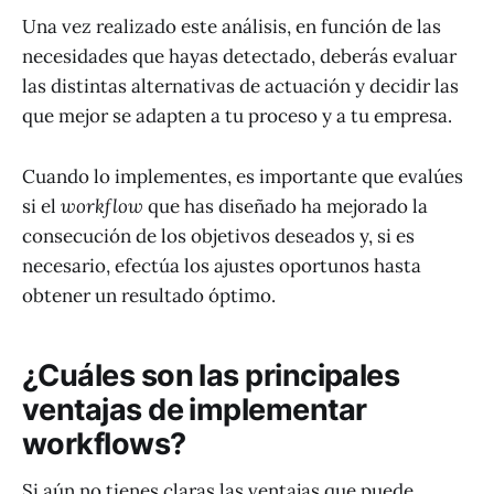
Una vez realizado este análisis, en función de las
necesidades que hayas detectado, deberás evaluar
las distintas alternativas de actuación y decidir las
que mejor se adapten a tu proceso y a tu empresa.
Cuando lo implementes, es importante que evalúes
si el
workflow
que has diseñado ha mejorado la
consecución de los objetivos deseados y, si es
necesario, efectúa los ajustes oportunos hasta
obtener un resultado óptimo.
¿Cuáles son las principales
ventajas de implementar
workflows?
Si aún no tienes claras las ventajas que puede