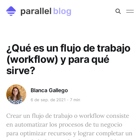
¿Qué es un flujo de trabajo
(workflow) y para qué
sirve?
Blanca Gallego
6 de sep. de 2021
7 min
Crear un flujo de trabajo o workflow consiste
en automatizar los procesos de tu negocio
para optimizar recursos y lograr completar un