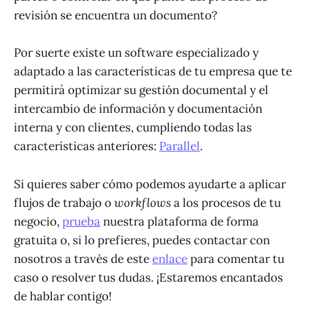
revisión se encuentra un documento?
Por suerte existe un software especializado y
adaptado a las características de tu empresa que te
permitirá optimizar su gestión documental y el
intercambio de información y documentación
interna y con clientes, cumpliendo todas las
características anteriores:
Parallel
.
Si quieres saber cómo podemos ayudarte a aplicar
flujos de trabajo o
workflows
a los procesos de tu
negocio,
prueba
nuestra plataforma de forma
gratuita o, si lo prefieres, puedes contactar con
nosotros a través de este
enlace
para comentar tu
caso o resolver tus dudas. ¡Estaremos encantados
de hablar contigo!