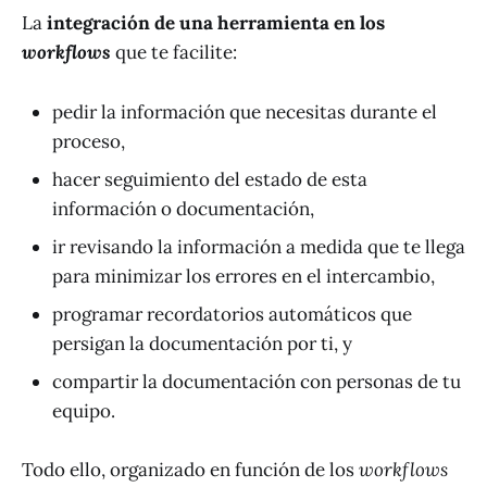
La
integración de una herramienta en los
workflows
que te facilite:
pedir la información que necesitas durante el
proceso,
hacer seguimiento del estado de esta
información o documentación,
ir revisando la información a medida que te llega
para minimizar los errores en el intercambio,
programar recordatorios automáticos que
persigan la documentación por ti, y
compartir la documentación con personas de tu
equipo.
Todo ello, organizado en función de los
workflows