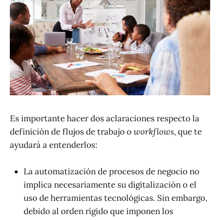
Es importante hacer dos aclaraciones respecto la
definición de flujos de trabajo o
workflows
, que te
ayudará a entenderlos:
La automatización de procesos de negocio no
implica necesariamente su digitalización o el
uso de herramientas tecnológicas. Sin embargo,
debido al orden rígido que imponen los