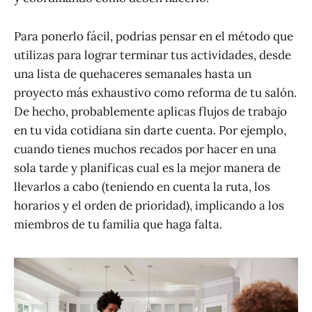
Para ponerlo fácil, podrías pensar en el método que
utilizas para lograr terminar tus actividades, desde
una lista de quehaceres semanales hasta un
proyecto más exhaustivo como reforma de tu salón.
De hecho, probablemente aplicas flujos de trabajo
en tu vida cotidiana sin darte cuenta. Por ejemplo,
cuando tienes muchos recados por hacer en una
sola tarde y planificas cual es la mejor manera de
llevarlos a cabo (teniendo en cuenta la ruta, los
horarios y el orden de prioridad), implicando a los
miembros de tu familia que haga falta.