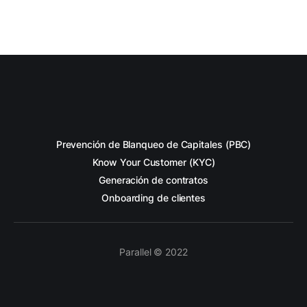
Prevención de Blanqueo de Capitales (PBC)
Know Your Customer (KYC)
Generación de contratos
Onboarding de clientes
Parallel © 2022