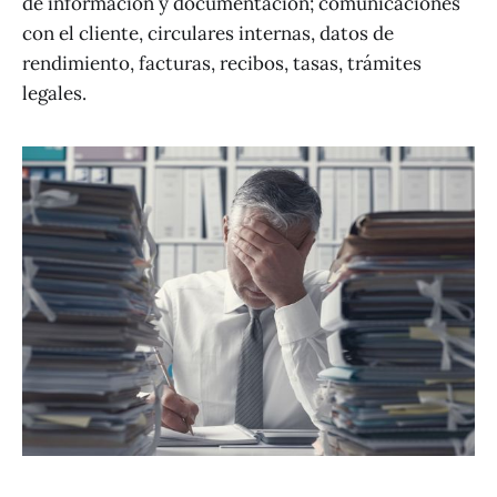
de información y documentación; comunicaciones
con el cliente, circulares internas, datos de
rendimiento, facturas, recibos, tasas, trámites
legales.