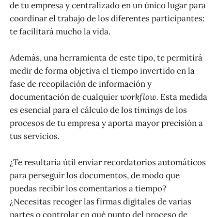
de tu empresa y centralizado en un único lugar para
coordinar el trabajo de los diferentes participantes:
te facilitará mucho la vida.
Además, una herramienta de este tipo, te permitirá
medir de forma objetiva el tiempo invertido en la
fase de recopilación de información y
documentación de cualquier
workflow.
Esta medida
es esencial para el cálculo de los
timings
de los
procesos de tu empresa y aporta mayor precisión a
tus servicios.
¿Te resultaría útil enviar recordatorios automáticos
para perseguir los documentos, de modo que
puedas recibir los comentarios a tiempo?
¿Necesitas recoger las firmas digitales de varias
partes o controlar en qué punto del proceso de