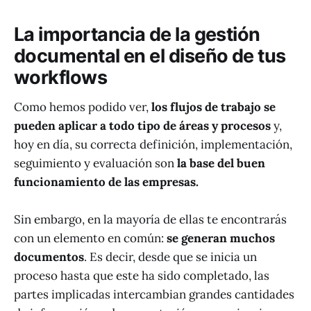
La importancia de la gestión
documental en el diseño de tus
workflows
Como hemos podido ver,
los flujos de trabajo se
pueden aplicar a todo tipo de áreas y procesos
y,
hoy en día, su correcta definición, implementación,
seguimiento y evaluación son
la base del buen
funcionamiento de las empresas.
Sin embargo, en la mayoría de ellas te encontrarás
con un elemento en común:
se generan muchos
documentos
. Es decir, desde que se inicia un
proceso hasta que este ha sido completado, las
partes implicadas intercambian grandes cantidades