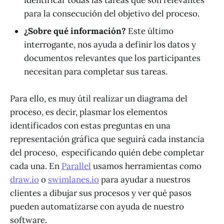
identificar todas las tareas que son relevantes
para la consecución del objetivo del proceso.
¿Sobre qué información?
Este último
interrogante, nos ayuda a definir los datos y
documentos relevantes que los participantes
necesitan para completar sus tareas.
Para ello, es muy útil realizar un diagrama del
proceso, es decir, plasmar los elementos
identificados con estas preguntas en una
representación gráfica que seguirá cada instancia
del proceso, especificando quién debe completar
cada una. En
Parallel
usamos herramientas como
draw.io
o
swimlanes.io
para ayudar a nuestros
clientes a dibujar sus procesos y ver qué pasos
pueden automatizarse con ayuda de nuestro
software.