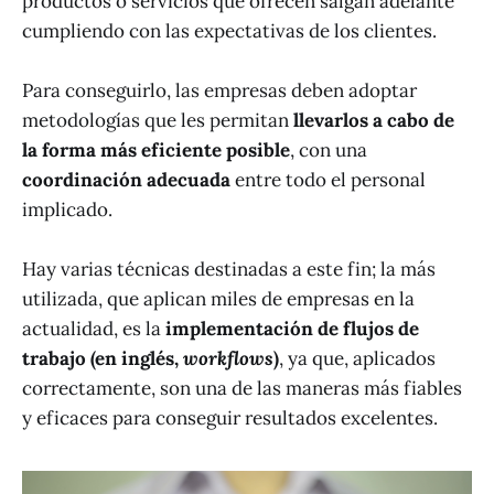
productos o servicios que ofrecen salgan adelante
cumpliendo con las expectativas de los clientes.
Para conseguirlo, las empresas deben adoptar
metodologías que les permitan
llevarlos a cabo de
la forma más eficiente posible
, con una
coordinación adecuada
entre todo el personal
implicado.
Hay varias técnicas destinadas a este fin; la más
utilizada, que aplican miles de empresas en la
actualidad, es la
implementación de flujos de
trabajo (en inglés,
workflows
)
, ya que, aplicados
correctamente, son una de las maneras más fiables
y eficaces para conseguir resultados excelentes.