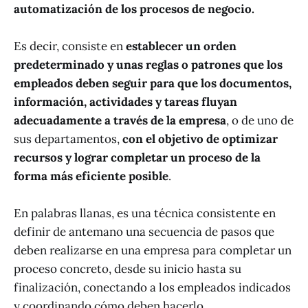
automatización de los procesos de negocio.
Es decir, consiste en
establecer un orden
predeterminado y unas reglas o patrones que los
empleados deben seguir para que los documentos,
información, actividades y tareas fluyan
adecuadamente a través de la empresa
, o de uno de
sus departamentos,
con el objetivo de optimizar
recursos y lograr completar un proceso de la
forma más eficiente posible
.
En palabras llanas, es una técnica consistente en
definir de antemano una secuencia de pasos que
deben realizarse en una empresa para completar un
proceso concreto, desde su inicio hasta su
finalización, conectando a los empleados indicados
y coordinando cómo deben hacerlo.