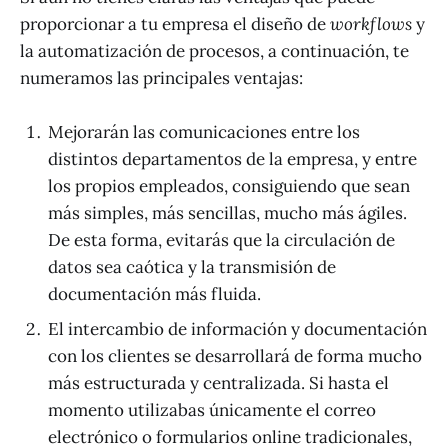
proporcionar a tu empresa el diseño de
workflows
y
la automatización de procesos, a continuación, te
numeramos las principales ventajas:
Mejorarán las comunicaciones entre los
distintos departamentos de la empresa, y entre
los propios empleados, consiguiendo que sean
más simples, más sencillas, mucho más ágiles.
De esta forma, evitarás que la circulación de
datos sea caótica y la transmisión de
documentación más fluida.
El intercambio de información y documentación
con los clientes se desarrollará de forma mucho
más estructurada y centralizada. Si hasta el
momento utilizabas únicamente el correo
electrónico o formularios online tradicionales,