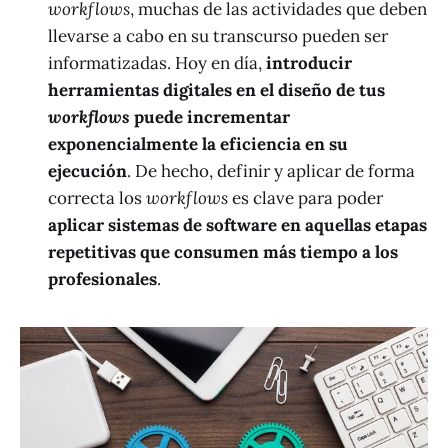
workflows
, muchas de las actividades que deben
llevarse a cabo en su transcurso pueden ser
informatizadas. Hoy en día,
introducir
herramientas digitales en el diseño de tus
workflows
puede incrementar
exponencialmente la eficiencia en su
ejecución
. De hecho, definir y aplicar de forma
correcta los
workflows
es clave para poder
aplicar sistemas de software en aquellas etapas
repetitivas que consumen más tiempo a los
profesionales
.