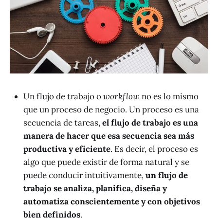
Un flujo de trabajo o
workflow
no es lo mismo
que un proceso de negocio. Un proceso es una
secuencia de tareas,
el flujo de trabajo es una
manera de hacer que esa secuencia sea más
productiva y eficiente
. Es decir, el proceso es
algo que puede existir de forma natural y se
puede conducir intuitivamente,
un flujo de
trabajo se analiza, planifica, diseña y
automatiza conscientemente y con objetivos
bien definidos
.