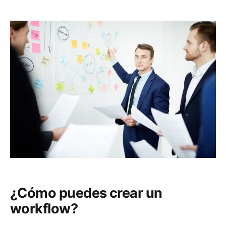
¿Cómo puedes crear un
workflow?