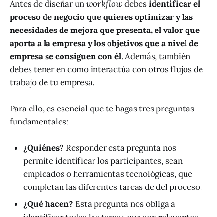
Antes de diseñar un
workflow
debes
identificar el
proceso de negocio que quieres optimizar y las
necesidades de mejora que presenta, el valor que
aporta a la empresa y los
objetivos que a nivel de
empresa se consiguen con él
. Además, también
debes tener en como interactúa con otros flujos de
trabajo de tu empresa.
Para ello, es esencial que te hagas tres preguntas
fundamentales:
¿Quiénes?
Responder esta pregunta nos
permite identificar los participantes, sean
empleados o herramientas tecnológicas, que
completan las diferentes tareas de del proceso.
¿Qué hacen?
Esta pregunta nos obliga a