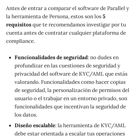
Antes de entrar a comparar el software de Parallel y
la herramienta de Persona, estos son los
5
requisitos
que te recomendamos investigar por tu
cuenta antes de contratar cualquier plataforma de
compliance.
Funcionalidades de seguridad
: no dudes en
profundizar en las cuestiones de seguridad y
privacidad del software de KYC/AML que estás
valorando. Funcionalidades como hacer copias
de seguridad, la personalización de permisos del
usuario o el trabajar en un entorno privado, son
funcionalidades que incentivan la seguridad de
los datos.
Diseño escalable
: la herramienta de KYC/AML
debe estar orientada a escalar tus operaciones