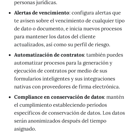
personas jurídicas.
Alertas de vencimiento
: configura alertas que
te avisen sobre el vencimiento de cualquier tipo
de dato o documento, e inicia nuevos procesos
para mantener los datos del cliente
actualizados, así como su perfil de riesgo.
Automatización de contratos
: también puedes
automatizar procesos para la generación y
ejecución de contratos por medio de sus
formularios inteligentes y sus integraciones
nativas con proveedores de firma electrónica.
Compliance en conservación de datos
: mantén
el cumplimiento estableciendo períodos
específicos de conservación de datos. Los datos
serán anonimizados después del tiempo
asignado.