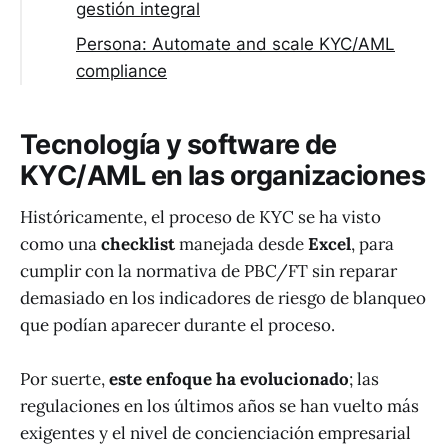
gestión integral
Persona: Automate and scale KYC/AML
compliance
Tecnología y software de
KYC/AML en las organizaciones
Históricamente, el proceso de KYC se ha visto
como una
checklist
manejada desde
Excel
, para
cumplir con la normativa de PBC/FT sin reparar
demasiado en los indicadores de riesgo de blanqueo
que podían aparecer durante el proceso.
Por suerte,
este enfoque ha evolucionado
; las
regulaciones en los últimos años se han vuelto más
exigentes y el nivel de concienciación empresarial