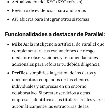
Actualización del KYC (KYC refresh)
Registro de evidencias para auditorías
API abierta para integrar otros sistemas
Funcionalidades a destacar de Parallel:
Mike AI
: la inteligencia artificial de Parallel que
complementará tus evaluaciones de riesgo
mediante observaciones y recomendaciones
adicionales para reforzar tu debida diligencia.
Perfiles
: simplifica la gestión de los datos y
documentos recopilados de tus clientes
individuales y empresas en un entorno
colaborativo. Si prestar servicios a otras
empresas, identifica a sus titulares reales y crea
automáticamente las estructuras de las