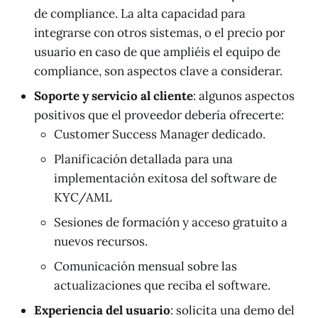
de compliance. La alta capacidad para
integrarse con otros sistemas, o el precio por
usuario en caso de que ampliéis el equipo de
compliance, son aspectos clave a considerar.
Soporte y servicio al cliente
: algunos aspectos
positivos que el proveedor debería ofrecerte:
Customer Success Manager dedicado.
Planificación detallada para una
implementación exitosa del software de
KYC/AML
Sesiones de formación y acceso gratuito a
nuevos recursos.
Comunicación mensual sobre las
actualizaciones que reciba el software.
Experiencia del usuario
: solicita una demo del