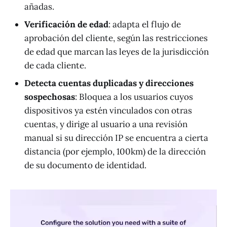
añadas.
Verificación de edad
: adapta el flujo de
aprobación del cliente, según las restricciones
de edad que marcan las leyes de la jurisdicción
de cada cliente.
Detecta cuentas duplicadas y direcciones
sospechosas
: Bloquea a los usuarios cuyos
dispositivos ya estén vinculados con otras
cuentas, y dirige al usuario a una revisión
manual si su dirección IP se encuentra a cierta
distancia (por ejemplo, 100km) de la dirección
de su documento de identidad.