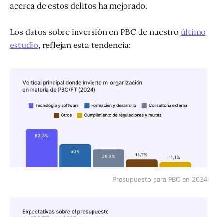
acerca de estos delitos ha mejorado.
Los datos sobre inversión en PBC de nuestro
último
estudio
, reflejan esta tendencia:
Presupuesto para PBC en 2024