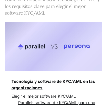
los requisitos clave para elegir el mejor
software KYC/AML.
Tecnología y software de KYC/AML en las
organizaciones
Elegir el mejor software KYC/AML
Parallel: software de KYC/AML para una