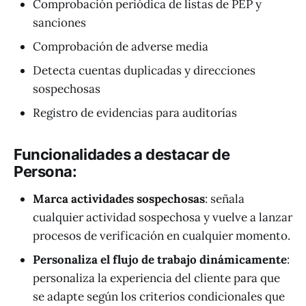
Comprobación periódica de listas de PEP y
sanciones
Comprobación de adverse media
Detecta cuentas duplicadas y direcciones
sospechosas
Registro de evidencias para auditorías
Funcionalidades a destacar de
Persona:
Marca actividades sospechosas
: señala
cualquier actividad sospechosa y vuelve a lanzar
procesos de verificación en cualquier momento.
Personaliza el flujo de trabajo dinámicamente
:
personaliza la experiencia del cliente para que
se adapte según los criterios condicionales que