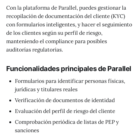
Con la plataforma de Parallel, puedes gestionar la
recopilación de documentación del cliente (KYC)
con formularios inteligentes, y hacer el seguimiento
de los clientes según su perfil de riesgo,
manteniendo el compliance para posibles
auditorías regulatorias.
Funcionalidades principales de Parallel
Formularios para identificar personas físicas,
jurídicas y titulares reales
Verificación de documentos de identidad
Evaluación del perfil de riesgo del cliente
Comprobación periódica de listas de PEP y
sanciones