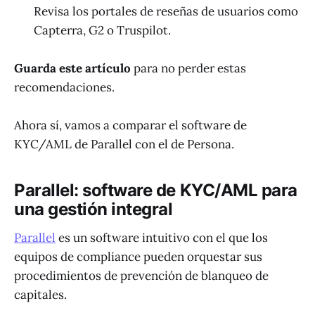
Revisa los portales de reseñas de usuarios como
Capterra, G2 o Truspilot.
Guarda este artículo
para no perder estas
recomendaciones.
Ahora sí, vamos a comparar el software de
KYC/AML de Parallel con el de Persona.
Parallel: software de KYC/AML para
una gestión integral
Parallel
es un software intuitivo con el que los
equipos de compliance pueden orquestar sus
procedimientos de prevención de blanqueo de
capitales.