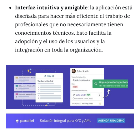
Interfaz intuitiva y amigable
: la aplicación está
diseñada para hacer más eficiente el trabajo de
profesionales que no necesariamente tienen
conocimientos técnicos. Esto facilita la
adopción y el uso de los usuarios y la
integración en toda la organización.