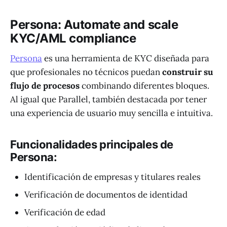
Persona: Automate and scale
KYC/AML compliance
Persona
es una herramienta de KYC diseñada para
que profesionales no técnicos puedan
construir su
flujo de procesos
combinando diferentes bloques.
Al igual que Parallel, también destacada por tener
una experiencia de usuario muy sencilla e intuitiva.
Funcionalidades principales de
Persona:
Identificación de empresas y titulares reales
Verificación de documentos de identidad
Verificación de edad