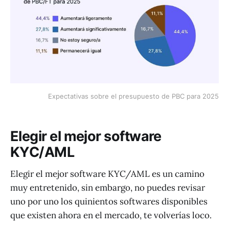
Expectativas sobre el presupuesto de PBC para 2025
Elegir el mejor software
KYC/AML
Elegir el mejor software KYC/AML es un camino
muy entretenido, sin embargo, no puedes revisar
uno por uno los quinientos softwares disponibles
que existen ahora en el mercado, te volverías loco.