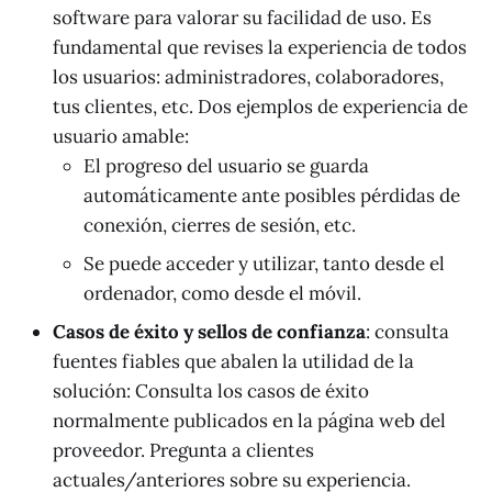
software para valorar su facilidad de uso. Es
fundamental que revises la experiencia de todos
los usuarios: administradores, colaboradores,
tus clientes, etc. Dos ejemplos de experiencia de
usuario amable:
El progreso del usuario se guarda
automáticamente ante posibles pérdidas de
conexión, cierres de sesión, etc.
Se puede acceder y utilizar, tanto desde el
ordenador, como desde el móvil.
Casos de éxito y sellos de confianza
: consulta
fuentes fiables que abalen la utilidad de la
solución: Consulta los casos de éxito
normalmente publicados en la página web del
proveedor. Pregunta a clientes
actuales/anteriores sobre su experiencia.