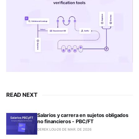
READ NEXT
Salarios y carrera en sujetos obligados
no financieros - PBC/FT
DEREK LOU
26 DE MAR. DE 2026