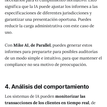
significa que la IA puede ajustar los informes a las
especificaciones de diferentes jurisdicciones y
garantizar una presentación oportuna. Puedes
reducir la carga administrativa con este caso de
uso.
Con
Mike AI, de Parallel
, puedes generar estos
informes para prepararte para posibles auditorías
de un modo simple e intuitivo, para que mantener el
compliance no sea motivo de preocupación.
4. Análisis del comportamiento
Los sistemas de IA pueden
monitorizar las
transacciones de los clientes en tiempo real
, de