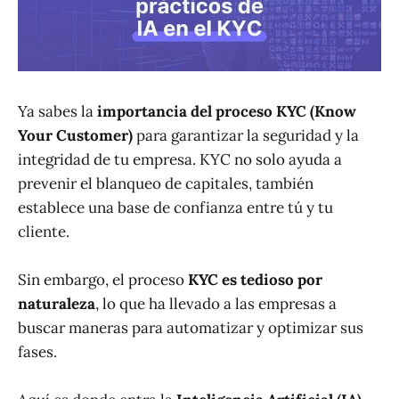
Ya sabes la
importancia del proceso KYC (Know
Your Customer)
para garantizar la seguridad y la
integridad de tu empresa. KYC no solo ayuda a
prevenir el blanqueo de capitales, también
establece una base de confianza entre tú y tu
cliente.
Sin embargo, el proceso
KYC es tedioso por
naturaleza
, lo que ha llevado a las empresas a
buscar maneras para automatizar y optimizar sus
fases.