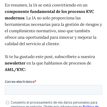
En resumen, la IA se está convirtiendo en un
componente fundamental de los procesos KYC
modernos
. La IA no solo proporciona las
herramientas necesarias para la gestión de riesgos y
el cumplimiento normativo, sino que también
ofrece una oportunidad para innovar y mejorar la
calidad del servicio al cliente.
Si te ha gustado este post, subscríbete a nuestra
newsletter
en la que hablamos de procesos de
AML/KYC: