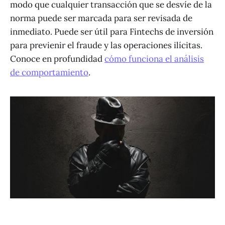
modo que cualquier transacción que se desvíe de la
norma puede ser marcada para ser revisada de
inmediato. Puede ser útil para Fintechs de inversión
para previenir el fraude y las operaciones ilícitas.
Conoce en profundidad
cómo funciona el análisis
de comportamiento
.