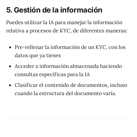
5. Gestión de la información
Puedes utilizar la IA para manejar la información
relativa a procesos de KYC, de diferentes maneras:
Pre-rellenar la información de un KYC, con los
datos que ya tienes
Acceder a información almacenada haciendo
consultas específicas para la IA
Clasificar el contenido de documentos, incluso
cuando la estructura del documento varía.