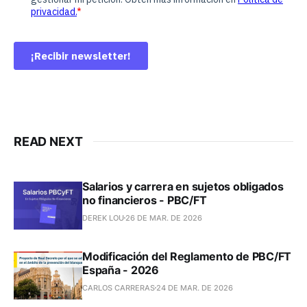
READ NEXT
Salarios y carrera en sujetos obligados
no financieros - PBC/FT
DEREK LOU
26 DE MAR. DE 2026
Modificación del Reglamento de PBC/FT
España - 2026
CARLOS CARRERAS
24 DE MAR. DE 2026