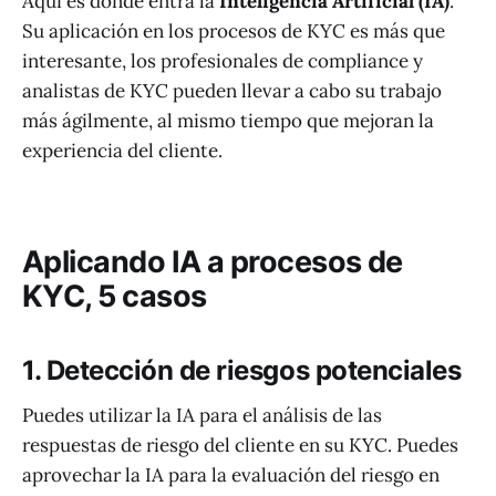
Aquí es donde entra la
Inteligencia Artificial (IA)
.
Su aplicación en los procesos de KYC es más que
interesante, los profesionales de compliance y
analistas de KYC pueden llevar a cabo su trabajo
más ágilmente, al mismo tiempo que mejoran la
experiencia del cliente.
Aplicando IA a procesos de
KYC, 5 casos
1. Detección de riesgos potenciales
Puedes utilizar la IA para el análisis de las
respuestas de riesgo del cliente en su KYC. Puedes
aprovechar la IA para la evaluación del riesgo en