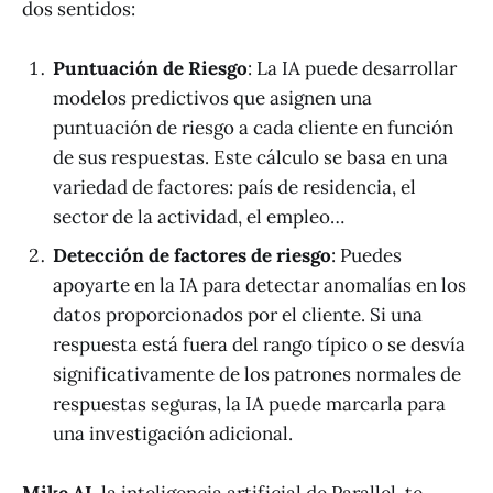
dos sentidos:
Puntuación de Riesgo
: La IA puede desarrollar
modelos predictivos que asignen una
puntuación de riesgo a cada cliente en función
de sus respuestas. Este cálculo se basa en una
variedad de factores: país de residencia, el
sector de la actividad, el empleo…
Detección de factores de riesgo
: Puedes
apoyarte en la IA para detectar anomalías en los
datos proporcionados por el cliente. Si una
respuesta está fuera del rango típico o se desvía
significativamente de los patrones normales de
respuestas seguras, la IA puede marcarla para
una investigación adicional.