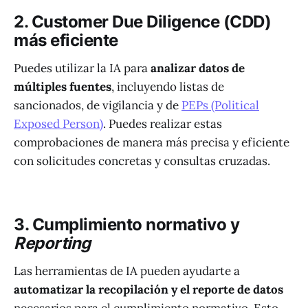
2. Customer Due Diligence (CDD)
más eficiente
Puedes utilizar la IA para
analizar datos de
múltiples fuentes
, incluyendo listas de
sancionados, de vigilancia y de
PEPs (Political
Exposed Person)
. Puedes realizar estas
comprobaciones de manera más precisa y eficiente
con solicitudes concretas y consultas cruzadas.
3. Cumplimiento normativo y
Reporting
Las herramientas de IA pueden ayudarte a
automatizar la recopilación y el reporte de datos
necesarios para el cumplimiento normativo. Esto