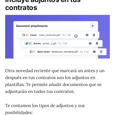
contratos
Otra novedad reciente que marcará un antes y un
después en tus contratos son los adjuntos en
plantillas. Te permite añadir documentos que se
adjuntarán en todos tus contratos.
Te contamos los tipos de adjuntos y sus
posibilidades: