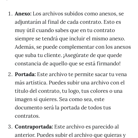
Anexo:
Los archivos subidos como anexos, se
adjuntarán al final de cada contrato. Esto es
muy útil cuando sabes que en tu contrato
siempre se tendrá que incluir el mismo anexo.
Además, se puede complementar con los anexos
que suba tu cliente. ¡Asegúrate de que quede
constancia de aquello que se está firmando!
Portada:
Este archivo te permite sacar tu vena
más artística. Puedes subir una archivo con el
título del contrato, tu logo, tus colores o una
imagen si quieres. Sea como sea, este
documento será la portada de todos tus
contratos.
Contraportada:
Este archivo es parecido al
anterior. Puedes subir el archivo que quieras y