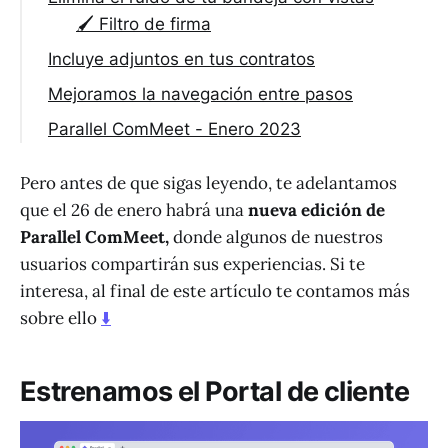
🖌 Filtro de firma
Incluye adjuntos en tus contratos
Mejoramos la navegación entre pasos
Parallel ComMeet - Enero 2023
Pero antes de que sigas leyendo, te adelantamos
que el 26 de enero habrá una
nueva edición de
Parallel ComMeet,
donde algunos de nuestros
usuarios compartirán sus experiencias.
Si te
interesa, al final de este artículo te contamos más
sobre ello
⬇️
Estrenamos el Portal de cliente