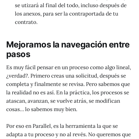
se utizará al final del todo, incluso después de
los anexos, para ser la contraportada de tu
contrato.
Mejoramos la navegación entre
pasos
Es muy fácil pensar en un proceso como algo lineal,
¿verdad?. Primero creas una solicitud, después se
completa y finalmente se revisa. Pero sabemos que
la realidad no es así. En la práctica, los procesos se
atascan, avanzan, se vuelve atrás, se modifican
cosas… lo sabemos muy bien.
Por eso en Parallel, es la herramienta la que se
adapta a tu proceso y no al revés. No queremos que