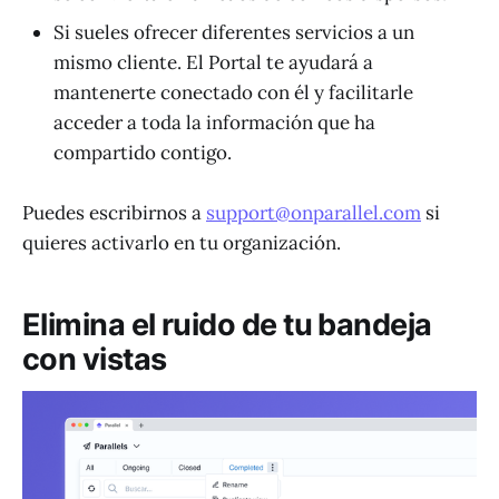
Si sueles ofrecer diferentes servicios a un
mismo cliente. El Portal te ayudará a
mantenerte conectado con él y facilitarle
acceder a toda la información que ha
compartido contigo.
Puedes escribirnos a
support@onparallel.com
si
quieres activarlo en tu organización.
Elimina el ruido de tu bandeja
con vistas