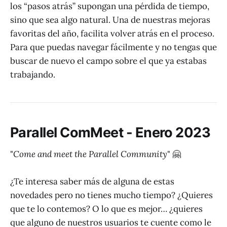
los “pasos atrás” supongan una pérdida de tiempo,
sino que sea algo natural. Una de nuestras mejoras
favoritas del año, facilita volver atrás en el proceso.
Para que puedas navegar fácilmente y no tengas que
buscar de nuevo el campo sobre el que ya estabas
trabajando.
Parallel ComMeet - Enero 2023
"
Come and meet the Parallel Community
" 🤗
¿Te interesa saber más de alguna de estas
novedades pero no tienes mucho tiempo? ¿Quieres
que te lo contemos? O lo que es mejor… ¿quieres
que alguno de nuestros usuarios te cuente como le