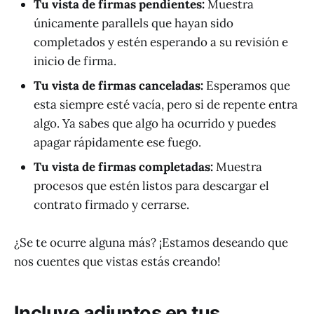
Tu vista de firmas pendientes:
Muestra
únicamente parallels que hayan sido
completados y estén esperando a su revisión e
inicio de firma.
Tu vista de firmas canceladas:
Esperamos que
esta siempre esté vacía, pero si de repente entra
algo. Ya sabes que algo ha ocurrido y puedes
apagar rápidamente ese fuego.
Tu vista de firmas completadas:
Muestra
procesos que estén listos para descargar el
contrato firmado y cerrarse.
¿Se te ocurre alguna más? ¡Estamos deseando que
nos cuentes que vistas estás creando!
Incluye adjuntos en tus