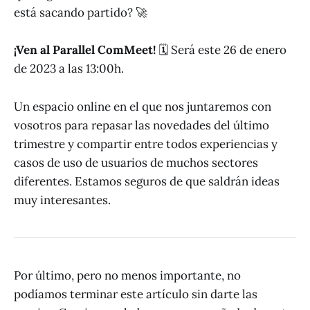
está sacando partido? 🚀
¡Ven al Parallel ComMeet!
🗓 Será este 26 de enero
de 2023 a las 13:00h.
Un espacio online en el que nos juntaremos con
vosotros para repasar las novedades del último
trimestre y compartir entre todos experiencias y
casos de uso de usuarios de muchos sectores
diferentes. Estamos seguros de que saldrán ideas
muy interesantes.
Por último, pero no menos importante, no
podíamos terminar este artículo sin darte las