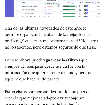
Una de las últimas novedades de este año, te
permite organizar tu trabajo de la mejor forma
posible. ¿Y cuál es la mejor forma para ti? Nosotros
no lo sabemos, pero estamos seguros de que tú si.
Por eso, ahora puedes
guardar los filtros
que
siempre utilices
para crear tus vistas
con la
información que quieres tener a mano y ocultar
aquello que hace ruido para ti.
Estas vistas son personales
, por lo que puedes
crear la que mejor se adapte a tu trabajo sin
preocuparte de cambiar las de los demás.