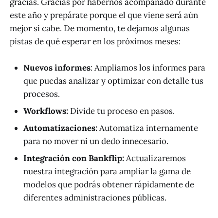
gracias. Gracias por habernos acompañado durante
este año y prepárate porque el que viene será aún
mejor si cabe. De momento, te dejamos algunas
pistas de qué esperar en los próximos meses:
Nuevos informes
: Ampliamos los informes para
que puedas analizar y optimizar con detalle tus
procesos.
Workflows:
Divide tu proceso en pasos.
Automatizaciones:
Automatiza internamente
para no mover ni un dedo innecesario.
Integración con Bankflip:
Actualizaremos
nuestra integración para ampliar la gama de
modelos que podrás obtener rápidamente de
diferentes administraciones públicas.