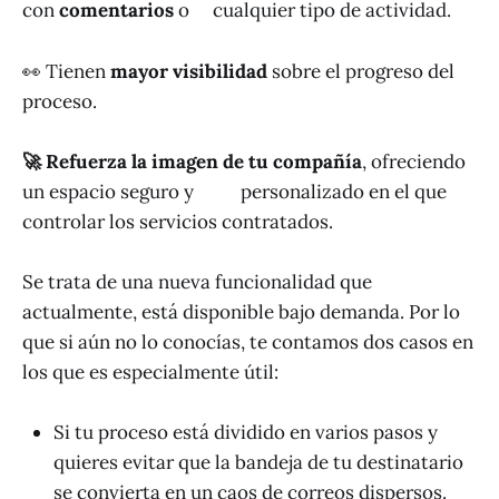
con
comentarios
o cualquier tipo de actividad.
👀 Tienen
mayor visibilidad
sobre el progreso del
proceso.
🚀 Refuerza la imagen de tu compañía
, ofreciendo
un espacio seguro y personalizado en el que
controlar los servicios contratados.
Se trata de una nueva funcionalidad que
actualmente, está disponible bajo demanda. Por lo
que si aún no lo conocías, te contamos dos casos en
los que es especialmente útil:
Si tu proceso está dividido en varios pasos y
quieres evitar que la bandeja de tu destinatario
se convierta en un caos de correos dispersos.