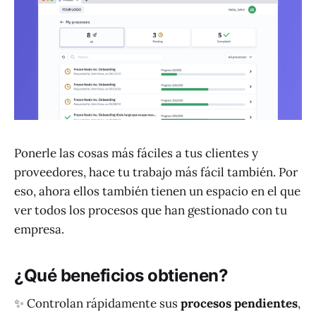
Ponerle las cosas más fáciles a tus clientes y
proveedores, hace tu trabajo más fácil también. Por
eso, ahora ellos también tienen un espacio en el que
ver todos los procesos que han gestionado con tu
empresa.
¿Qué beneficios obtienen?
✨ Controlan rápidamente sus
procesos pendientes
,