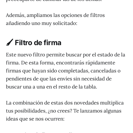
Además, ampliamos las opciones de filtros
añadiendo uno muy solicitado:
🖌 Filtro de firma
Este nuevo filtro permite buscar por el estado de la
firma. De esta forma, encontrarás rápidamente
firmas que hayan sido completadas, canceladas o
pendientes de que las envíes sin necesidad de
buscar una a una en el resto de la tabla.
La combinación de estas dos novedades multiplica
tus posibilidades, ¿no crees? Te lanzamos algunas
ideas que se nos ocurren: