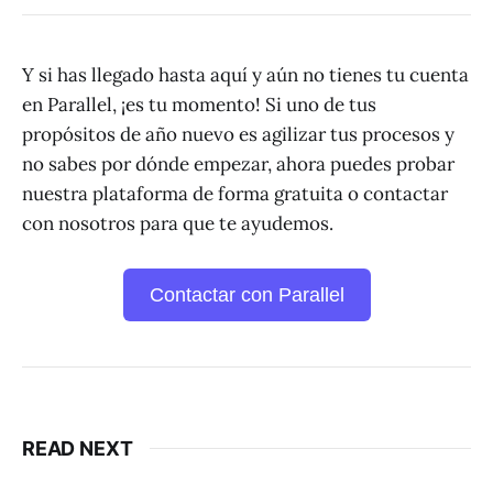
Y si has llegado hasta aquí y aún no tienes tu cuenta
en Parallel, ¡es tu momento! Si uno de tus
propósitos de año nuevo es agilizar tus procesos y
no sabes por dónde empezar, ahora puedes probar
nuestra plataforma de forma gratuita o contactar
con nosotros para que te ayudemos.
Contactar con Parallel
READ NEXT