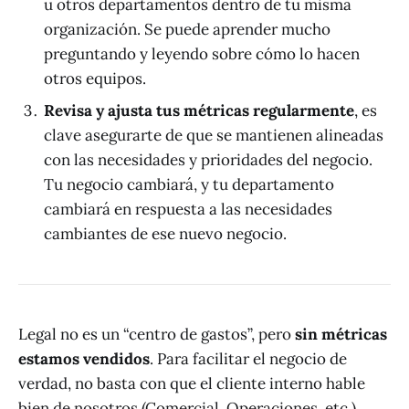
u otros departamentos dentro de tu misma
organización. Se puede aprender mucho
preguntando y leyendo sobre cómo lo hacen
otros equipos.
Revisa y ajusta tus métricas regularmente
, es
clave asegurarte de que se mantienen alineadas
con las necesidades y prioridades del negocio.
Tu negocio cambiará, y tu departamento
cambiará en respuesta a las necesidades
cambiantes de ese nuevo negocio.
Legal no es un “centro de gastos”, pero
sin métricas
estamos vendidos
. Para facilitar el negocio de
verdad, no basta con que el cliente interno hable
bien de nosotros (Comercial, Operaciones, etc.),