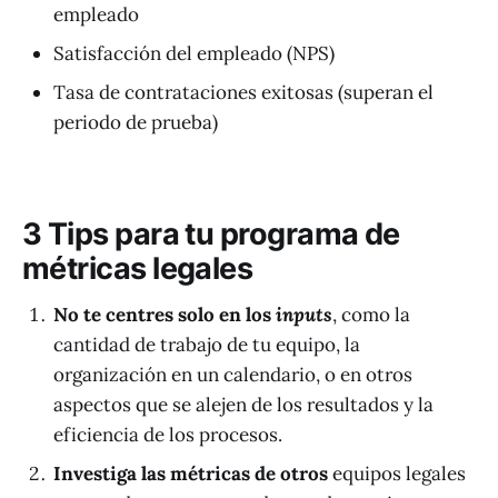
empleado
Satisfacción del empleado (NPS)
Tasa de contrataciones exitosas (superan el
periodo de prueba)
3 Tips para tu programa de
métricas legales
No te centres solo en los
inputs
, como la
cantidad de trabajo de tu equipo, la
organización en un calendario, o en otros
aspectos que se alejen de los resultados y la
eficiencia de los procesos.
Investiga las métricas de otros
equipos legales