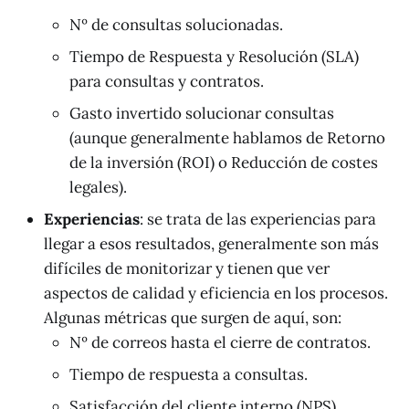
Nº de consultas solucionadas.
Tiempo de Respuesta y Resolución (SLA)
para consultas y contratos.
Gasto invertido solucionar consultas
(aunque generalmente hablamos de Retorno
de la inversión (ROI) o Reducción de costes
legales).
Experiencias
: se trata de las experiencias para
llegar a esos resultados, generalmente son más
difíciles de monitorizar y tienen que ver
aspectos de calidad y eficiencia en los procesos.
Algunas métricas que surgen de aquí, son:
Nº de correos hasta el cierre de contratos.
Tiempo de respuesta a consultas.
Satisfacción del cliente interno (NPS).