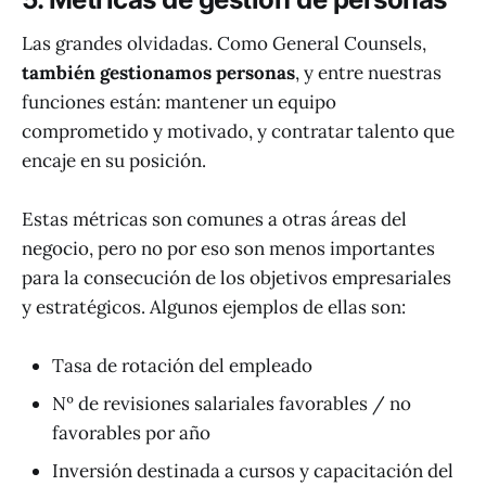
Las grandes olvidadas. Como General Counsels,
también gestionamos personas
, y entre nuestras
funciones están: mantener un equipo
comprometido y motivado, y contratar talento que
encaje en su posición.
Estas métricas son comunes a otras áreas del
negocio, pero no por eso son menos importantes
para la consecución de los objetivos empresariales
y estratégicos. Algunos ejemplos de ellas son:
Tasa de rotación del empleado
Nº de revisiones salariales favorables / no
favorables por año
Inversión destinada a cursos y capacitación del