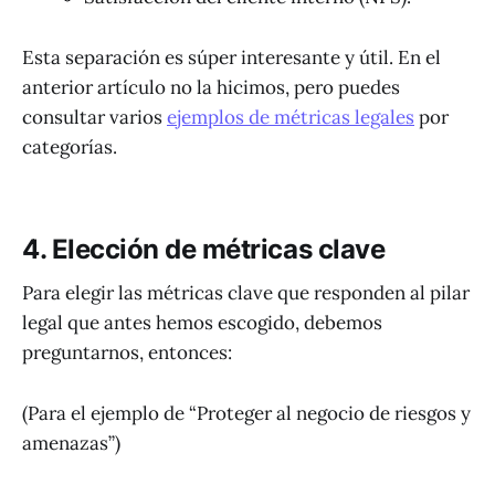
Esta separación es súper interesante y útil. En el
anterior artículo no la hicimos, pero puedes
consultar varios
ejemplos de métricas legales
por
categorías.
4. Elección de métricas clave
Para elegir las métricas clave que responden al pilar
legal que antes hemos escogido, debemos
preguntarnos, entonces:
(Para el ejemplo de “Proteger al negocio de riesgos y
amenazas”)