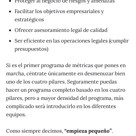
Proteger al negocio de riesgos y amenazas
Facilitar los objetivos empresariales y
estratégicos
Ofrecer asesoramiento legal de calidad
Ser eficiente en las operaciones legales (cumplir
presupuestos)
Si es el primer programa de métricas que pones en
marcha, céntrate únicamente en desmenuzar bien
uno de los cuatro pilares. Seguramente puedas
hacer un programa completo basado en los cuatro
pilares, pero a mayor densidad del programa, más
complicado será introducirlo en los diferentes
equipos.
Como siempre decimos,
“empieza pequeño”
.