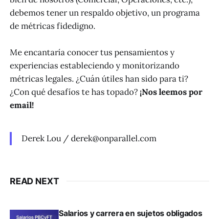
debemos tener un respaldo objetivo, un programa
de métricas fidedigno.
Me encantaría conocer tus pensamientos y
experiencias estableciendo y monitorizando
métricas legales. ¿Cuán útiles han sido para ti?
¿Con qué desafíos te has topado?
¡Nos leemos por
email!
Derek Lou / derek@onparallel.com
READ NEXT
Salarios y carrera en sujetos obligados