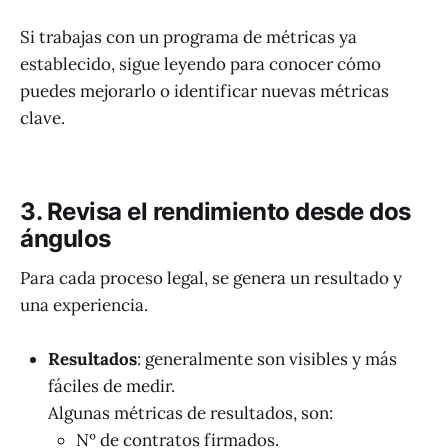
Si trabajas con un programa de métricas ya
establecido, sigue leyendo para conocer cómo
puedes mejorarlo o identificar nuevas métricas
clave.
3. Revisa el rendimiento desde dos
ángulos
Para cada proceso legal, se genera un resultado y
una experiencia.
Resultados
: generalmente son visibles y más
fáciles de medir.
Algunas métricas de resultados, son:
Nº de contratos firmados.