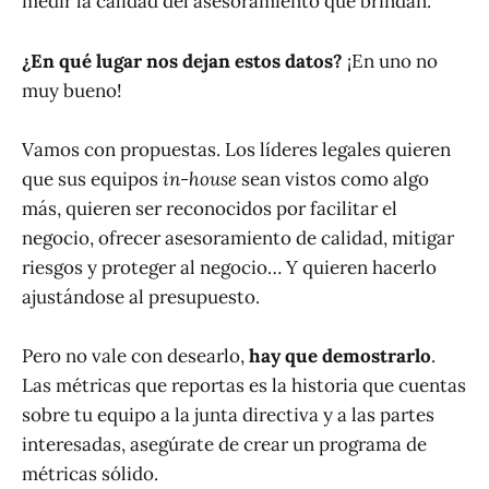
medir la calidad del asesoramiento que brindan.
¿En qué lugar nos dejan estos datos?
¡En uno no
muy bueno!
Vamos con propuestas. Los líderes legales quieren
que sus equipos
in-house
sean vistos como algo
más, quieren ser reconocidos por facilitar el
negocio, ofrecer asesoramiento de calidad, mitigar
riesgos y proteger al negocio… Y quieren hacerlo
ajustándose al presupuesto.
Pero no vale con desearlo,
hay que demostrarlo
.
Las métricas que reportas es la historia que cuentas
sobre tu equipo a la junta directiva y a las partes
interesadas, asegúrate de crear un programa de
métricas sólido.