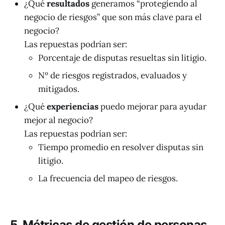
¿Qué
resultados
generamos “protegiendo al
negocio de riesgos” que son más clave para el
negocio?
Las repuestas podrían ser:
Porcentaje de disputas resueltas sin litigio.
Nº de riesgos registrados, evaluados y
mitigados.
¿Qué
experiencias
puedo mejorar para ayudar
mejor al negocio?
Las repuestas podrían ser:
Tiempo promedio en resolver disputas sin
litigio.
La frecuencia del mapeo de riesgos.
5. Métricas de gestión de personas