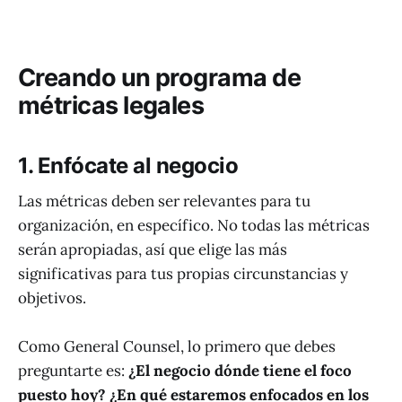
Creando un programa de
métricas legales
1. Enfócate al negocio
Las métricas deben ser relevantes para tu
organización, en específico. No todas las métricas
serán apropiadas, así que elige las más
significativas para tus propias circunstancias y
objetivos.
Como General Counsel, lo primero que debes
preguntarte es:
¿El negocio dónde tiene el foco
puesto hoy? ¿En qué estaremos enfocados en los