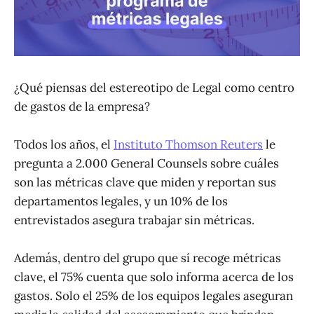
¿Qué piensas del estereotipo de Legal como centro
de gastos de la empresa?
Todos los años, el
Instituto Thomson Reuters
le
pregunta a 2.000 General Counsels sobre cuáles
son las métricas clave que miden y reportan sus
departamentos legales, y un 10% de los
entrevistados asegura trabajar sin métricas.
Además, dentro del grupo que sí recoge métricas
clave, el 75% cuenta que solo informa acerca de los
gastos. Solo el 25% de los equipos legales aseguran