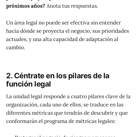
próximos años?
Anota tus respuestas.
Un área legal no puede ser efectiva sin entender
hacia dónde se proyecta el negocio, sus prioridades
actuales, y una alta capacidad de adaptación al
cambio.
2. Céntrate en los pilares de la
función legal
La unidad legal responde a cuatro pilares clave de la
organización, cada uno de ellos, se traduce en las
diferentes métricas que tendrás de descubrir y que
conformarán el programa de métricas legales: