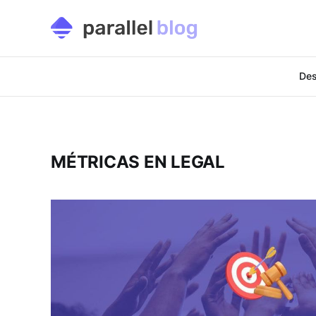
Des
MÉTRICAS EN LEGAL