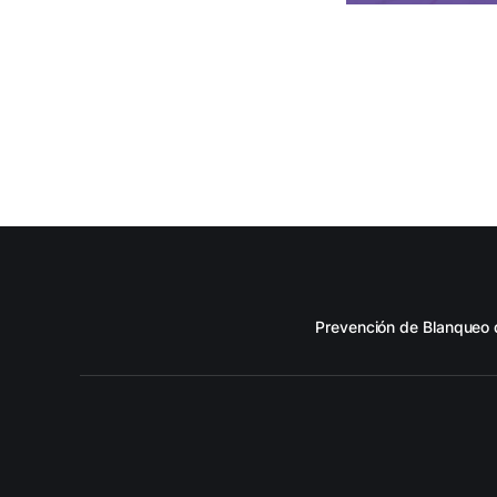
Prevención de Blanqueo 